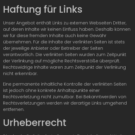
Haftung für Links
Unser Angebot enthält Links zu externen Webseiten Dritter,
auf deren Inhalte wir keinen Einfluss haben. Deshalb können
wir für diese fremden Inhalte auch keine Gewähr
übernehmen. Für die Inhalte der verlinkten Seiten ist stets
der jeweilige Anbieter oder Betreiber der Seiten
verantwortlich. Die verlinkten Seiten wurden zum Zeitpunkt
der Verlinkung auf mögliche Rechtsverstöße überprüft.
Rechtswidrige Inhalte waren zum Zeitpunkt der Verlinkung
nicht erkennbar.
Eine permanente inhaltliche Kontrolle der verlinkten Seiten
ist jedoch ohne konkrete Anhaltspunkte einer
Rechtsverletzung nicht zumutbar. Bei Bekanntwerden von
Rechtsverletzungen werden wir derartige Links umgehend
entfernen.
Urheberrecht