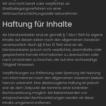
Wir sind nicht bereit oder verpflichtet, an
Streitbeilegungsverfahren vor einer
Verbraucherschlichtungsstelle teilzunehmen.
Haftung für Inhalte
Als Diensteanbieter sind wir gemäß § 7 Abs.1 TMG für eigene
Inhalte auf diesen Seiten nach den allgemeinen Gesetzen
verantwortlich. Nach §§ 8 bis 10 TMG sind wir als
Diensteanbieter jedoch nicht verpflichtet, übermittelte oder
gespeicherte fremde Informationen zu überwachen oder
nach Umständen zu forschen, die auf eine rechtswidrige
Tätigkeit hinweisen.
Verpflichtungen zur Entfernung oder Sperrung der Nutzung
von Informationen nach den allgemeinen Gesetzen bleiben
hiervon unberührt. Eine diesbezügliche Haftung ist jedoch
erst ab dem Zeitpunkt der Kenntnis einer konkreten
Rechtsverletzung möglich. Bei Bekanntwerden von
entsprechenden Rechtsverletzungen werden wir diese
Inhalte umgehend entfernen.