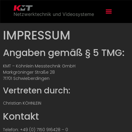
Netzwerktechnik und Videosysteme
IMPRESSUM
Angaben gemäß § 5 TMG:
KMT – Köhnlein Messtechnik GmbH
Markgröninger Straße 28
71701 Schwieberdingen
Vertreten durch:
Christian KÖHNLEIN
Kontakt
Telefon: +49 (0) 7150 916428 – 0