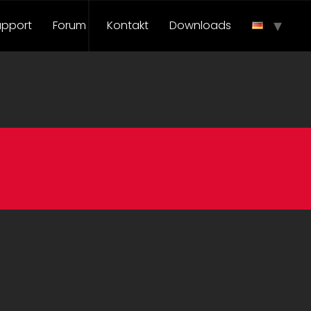
upport
Forum
Kontakt
Downloads